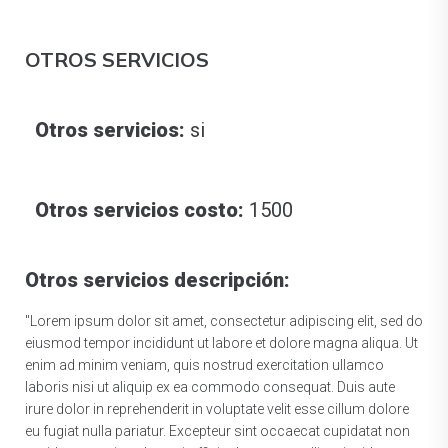
OTROS SERVICIOS
Otros servicios:
si
Otros servicios costo:
1500
Otros servicios descripción:
"Lorem ipsum dolor sit amet, consectetur adipiscing elit, sed do
eiusmod tempor incididunt ut labore et dolore magna aliqua. Ut
enim ad minim veniam, quis nostrud exercitation ullamco
laboris nisi ut aliquip ex ea commodo consequat. Duis aute
irure dolor in reprehenderit in voluptate velit esse cillum dolore
eu fugiat nulla pariatur. Excepteur sint occaecat cupidatat non