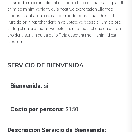
eiusmod tempor incididunt ut labore et dolore magna aliqua. Ut
enim ad minim veniam, quis nostrud exercitation ullamco
laboris nisi ut aliquip ex ea commodo consequat. Duis aute
irure dolor in reprehenderit in voluptate velit esse cillum dolore
eu fugiat nulla pariatur. Excepteur sint occaecat cupidatat non
proident, sunt in culpa qui officia deserunt mollit anim id est
laborum."
SERVICIO DE BIENVENIDA
Bienvenida:
si
Costo por persona:
$150
Descripción Servicio de Bienvenida: