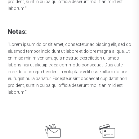
proident, sunt in culpa qui officia deserunt mollit anim id est
laborum."
Notas:
"Lorem ipsum dolor sit amet, consectetur adipiscing elit, sed do
eiusmod tempor incididunt ut labore et dolore magna aliqua. Ut
enim ad minim veniam, quis nostrud exercitation ullamco
laboris nisi ut aliquip ex ea commodo consequat. Duis aute
irure dolor in reprehenderit in voluptate velit esse cillum dolore
eu fugiat nulla pariatur. Excepteur sint occaecat cupidatat non
proident, sunt in culpa qui officia deserunt mollit anim id est
laborum."