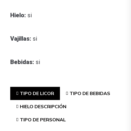
Hielo:
si
Vajillas:
si
Bebidas:
si
TIPO DE LICOR
TIPO DE BEBIDAS
HIELO DESCRIPCIÓN
TIPO DE PERSONAL