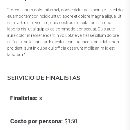
"Lorem ipsum dolor sit amet, consectetur adipiscing elit, sed do
eiusmod tempor incididunt ut labore et dolore magna aliqua. Ut
enim ad minim veniam, quis nostrud exercitation ullamco
laboris nisi ut aliquip ex ea commodo consequat. Duis aute
irure dolor in reprehenderit in voluptate velit esse cillum dolore
eu fugiat nulla pariatur. Excepteur sint occaecat cupidatat non
proident, sunt in culpa qui officia deserunt mollit anim id est
laborum."
SERVICIO DE FINALISTAS
Finalistas:
si
Costo por persona:
$150