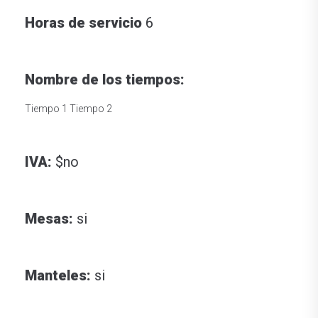
Horas de servicio
6
Nombre de los tiempos:
Tiempo 1 Tiempo 2
IVA:
$no
Mesas:
si
Manteles:
si