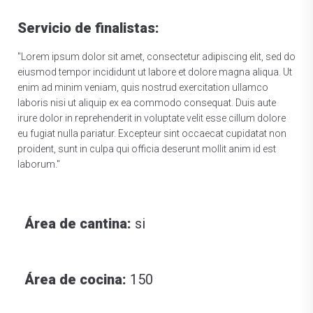
Servicio de finalistas:
"Lorem ipsum dolor sit amet, consectetur adipiscing elit, sed do
eiusmod tempor incididunt ut labore et dolore magna aliqua. Ut
enim ad minim veniam, quis nostrud exercitation ullamco
laboris nisi ut aliquip ex ea commodo consequat. Duis aute
irure dolor in reprehenderit in voluptate velit esse cillum dolore
eu fugiat nulla pariatur. Excepteur sint occaecat cupidatat non
proident, sunt in culpa qui officia deserunt mollit anim id est
laborum."
Área de cantina:
si
Área de cocina:
150