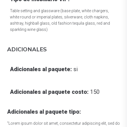
Table setting and glassware (base plate, white chargers,
white round or imperial plates, silverware, cloth napkins,
ashtray, highball glass, old fashion tequila glass, red and
sparkling wine glass)
ADICIONALES
Adicionales al paquete:
si
Adicionales al paquete costo:
150
Adicionales al paquete tipo:
"Lorem ipsum dolor sit amet, consectetur adipiscing elit, sed do